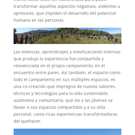
transformar aquellos aspectos negativos, violentos u
opresores, que impiden el desarrollo del potencial
humano en las personas.
Las vivencias, aprendizajes y movilizaciones internas
que produjo la experiencia fue compartida y
revivenciada en el propio campamento, en el
encuentro entre pares. Así también, el espacio como
todo el campamento en sus múltiples espacios, es
una co-creación que impregna de nuevos saberes,
técnicas y tecnologías para la vida sustentable,
autónoma y comunitaria, que los y las jóvenes se
llevan a sus espacios compartidos y a su vida
personal, como ricas experiencias transformadoras
del quehacer.