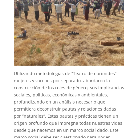
Utilizando metodologías de “Teatro de oprimides”
mujeres y varones por separado, abordaron la
construcción de los roles de género, sus implicancias
sociales, políticas, económicas y ambientales,
profundizando en un análisis necesario que
permitiera deconstruir pautas y relaciones dadas
por “naturales”. Estas pautas y prácticas tienen un
origen profundo que impregna todas nuestras vidas
desde que nacemos en un marco social dado. Este
marco social debe ser cuestionado para poder