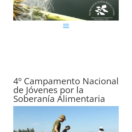
4º Campamento Nacional
de Jóvenes por la
Soberanía Alimentaria